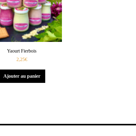
Yaourt Fierbois
2,25
€
Ajouter au panier