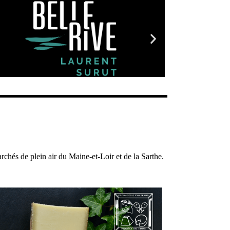
rchés de plein air du Maine-et-Loir et de la Sarthe.