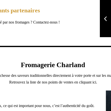
ants partenaires
ssé par nos fromages ? Contactez-nous !
Fromagerie Charland
sse des saveurs traditionnelles directement à votre porte et sur les ma
Retrouvez la liste de nos points de ventes en cliquant ici.
, ce qui est important pour nous, c’est l’authenticité du goût.