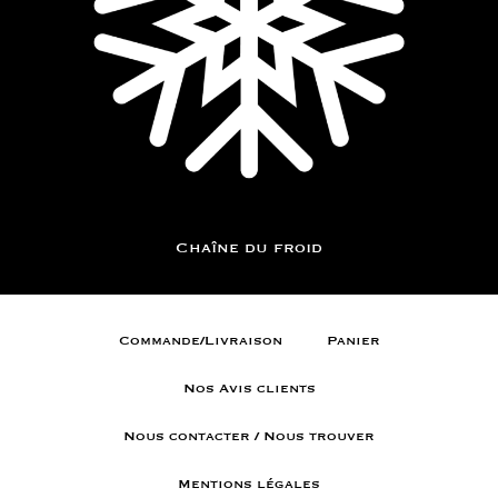
Chaîne du froid
Commande/Livraison
Panier
Nos Avis clients
Nous contacter / Nous trouver
Mentions légales