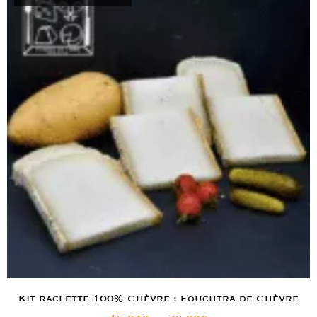
Kit raclette 100% Chèvre : Fouchtra de Chèvre