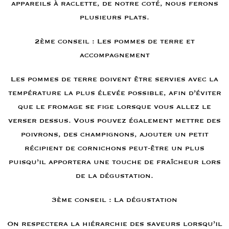
appareils à raclette, de notre coté, nous ferons
plusieurs plats.
2ème conseil : Les pommes de terre et
accompagnement
Les pommes de terre doivent être servies avec la
température la plus élevée possible, afin d’éviter
que le fromage se fige lorsque vous allez le
verser dessus. Vous pouvez également mettre des
poivrons, des champignons, ajouter un petit
récipient de cornichons peut-être un plus
puisqu’il apportera une touche de fraîcheur lors
de la dégustation.
3ème conseil : La dégustation
On respectera la hiérarchie des saveurs lorsqu’il