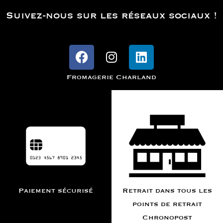
Suivez-nous sur les réseaux sociaux !
Fromagerie Charland
Paiement sécurisé
Retrait dans tous les
points de retrait
Chronopost