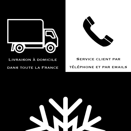
Service client par
Livraison à domicile
téléphone et par emails
dans toute la France