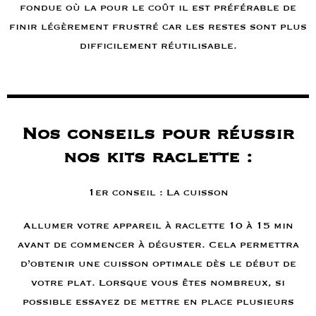
fondue où la pour le coût il est préférable de
finir légèrement frustré car les restes sont plus
difficilement réutilisable.
Nos conseils pour réussir
nos kits raclette :
1er conseil : La cuisson
Allumer votre appareil à raclette 10 à 15 min
avant de commencer à déguster. Cela permettra
d’obtenir une cuisson optimale dès le début de
votre plat. Lorsque vous êtes nombreux, si
possible essayez de mettre en place plusieurs