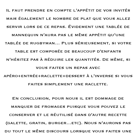
Il faut prendre en compte l’appétit de vos invités
mais également le nombre de plat que vous allez
servir lors de ce repas. Évidement une tablée de
mannequin n’aura pas le même appétit qu’une
tablée de rugbyman… Plus sérieusement, si votre
table est composée de beaucoup d’enfants
n’hésitez pas à réduire les quantités. De même, si
vous faites un repas avec
apéro+entrée+raclette+dessert à l’inverse si vous
faites simplement une raclette.
En conclusion, pour nous il est dommage de
manquer de fromages puisque vous pouvez le
conserver et le réutilisé dans d’autre recette
(galette, gratin, burger…etc). Nous n’aurons pas
du tout le même discours lorsque vous faites une