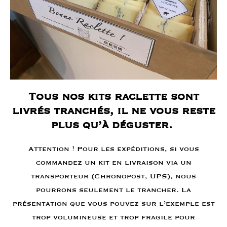
Tous nos kits raclette sont
livrés tranchés, il ne vous reste
plus qu’à déguster.
Attention ! Pour les expéditions, si vous
commandez un kit en livraison via un
transporteur (Chronopost, UPS), nous
pourrons seulement le trancher. La
présentation que vous pouvez sur l’exemple est
trop volumineuse et trop fragile pour