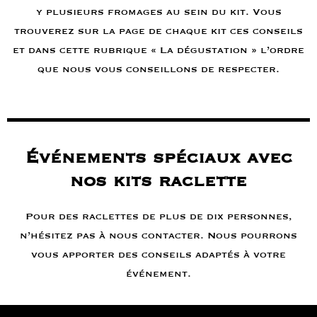
y plusieurs fromages au sein du kit. Vous
trouverez sur la page de chaque kit ces conseils
et dans cette rubrique « La dégustation » l’ordre
que nous vous conseillons de respecter.
Événements spéciaux avec
nos kits raclette
Pour des raclettes de plus de dix personnes,
n’hésitez pas à nous contacter. Nous pourrons
vous apporter des conseils adaptés à votre
événement.