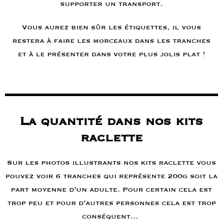
supporter un transport.
Vous aurez bien sûr les étiquettes, il vous
restera à faire les morceaux dans les tranches
et à le présenter dans votre plus jolis plat !
La quantité dans nos kits
raclette
Sur les photos illustrants nos kits raclette vous
pouvez voir 6 tranches qui représente 200g soit la
part moyenne d’un adulte. Pour certain cela est
trop peu et pour d’autres personnes cela est trop
conséquent…