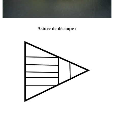
Astuce de découpe :