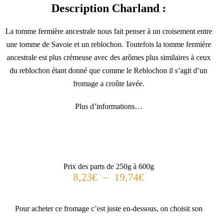
Description Charland :
La tomme fermière ancestrale nous fait penser à un croisement entre
une tomme de Savoie et un reblochon. Toutefois la tomme fermière
ancestrale est plus crémeuse avec des arômes plus similaires à ceux
du reblochon étant donné que comme le Reblochon il s’agit d’un
fromage a croûte lavée.
Plus d’informations…
Prix des parts de 250g à 600g
8,23
€
–
19,74
€
Pour acheter ce fromage c’est juste en-dessous, on choisit son