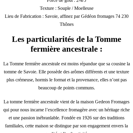
Force de goût : 2-4/5
Texture : Souple / Moelleuse
Lieu de Fabrication : Savoie, affinez par Gédéon fromages 74 230
Thônes
Les particularités de la Tomme
fermière ancestrale :
La Tomme fermière ancestrale est moins répandue que sa cousine la
tomme de Savoie. Elle possède des arômes différents et une texture
plus crémeuse, hormis le format et la provenance, elles n’ont pas
beaucoup de points communs.
La tomme fermière ancestrale vient de la maison Gedeon Fromages
qui pour nous incarne l’excellence fromagère avec un héritage riche
et une passion inébranlable. Fondée en 1926 sur des traditions
familiales, cette maison se distingue par son engagement envers la