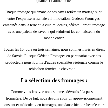
qualité et l’authenticité.
Chaque fromage qui émane de ses caves reflète un mariage subtil
entre l’expertise artisanale et l’innovation. Gedeon Fromages,
enracinée dans la terre et la culture locales, célèbre l’art du fromage
avec une palette de saveurs qui séduisent les connaisseurs du
monde entier.
Toutes les 15 jours ou trois semaines, nous sommes livrés en direct
de Savoie. Puisque Gédéon Fromages en partenariat avec des
producteurs nous fournis d’autres spécialités régionale comme le
reblochon fermier, le chevrotin…
La sélection des fromages :
Comme vous le savez nous sommes dévoués à la passion
fromagère. De ce fait, nous devons avoir un approvisionnement
constant et méticuleux en fromages, une danse bien orchestrée entre