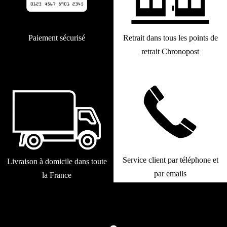
Paiement sécurisé
Retrait dans tous les points de
retrait Chronopost
Service client par téléphone et
Livraison à domicile dans toute
par emails
la France