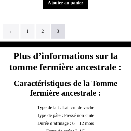
Ajouter au panier
←
1
2
3
Plus d’informations sur la
tomme fermière ancestrale :
Caractéristiques de la Tomme
fermière ancestrale :
Type de lait : Lait cru de vache
Type de pâte : Pressé non-cuite
Durée d’affinage : 6 – 12 mois