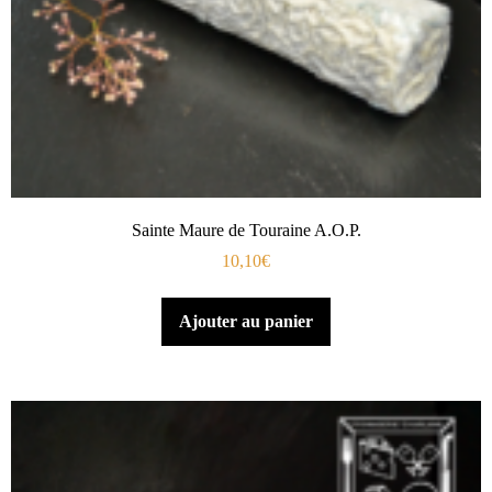
Sainte Maure de Touraine A.O.P.
10,10
€
Ajouter au panier