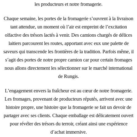
les producteurs et notre fromagerie.
Chaque semaine, les portes de la fromagerie s’ouvrent à la livraison
tant attendue, un moment où l’air est empreint de l’excitation
olfactive des trésors lactés à venir. Des camions chargés de délices
laitiers parcourent les routes, apportant avec eux une palette de
saveurs qui transcende les frontières de la tradition. Parfois même, il
s’agit des portes de notre propre camion car pour certain fromages
nous allons directement les sélectionner sur le marché international
de Rungis.
L’engagement envers la fraîcheur est au cœur de notre fromagerie.
Les fromages, provenant de producteurs réputés, arrivent avec une
histoire propre, une histoire que la fromagerie se fait un devoir de
partager avec ses clients. Chaque emballage est délicatement ouvert
pour révéler des trésors du terroir, créant ainsi une expérience
d’achat immersive.