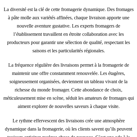
La diversité est la clé de cette fromagerie dynamique. Des fromages
à pâte molle aux variétés affinées, chaque livraison apporte une
nouvelle aventure gustative. Les experts fromagers de
l’établissement travaillent en étroite collaboration avec les
producteurs pour garantir une sélection de qualité, respectant les
saisons et les particularités régionales.
La fréquence régulière des livraisons permet à la fromagerie de
maintenir une offre constamment renouvelée. Les étagères,
soigneusement organisées, deviennent un tableau vivant de la
richesse du monde fromager. Cette abondance de choix,
méticuleusement mise en scène, séduit les amateurs de fromages qui
aiment explorer de nouvelles saveurs à chaque visite.
Le rythme effervescent des livraisons crée une atmosphère
dynamique dans la fromagerie, où les clients savent qu’ils peuvent