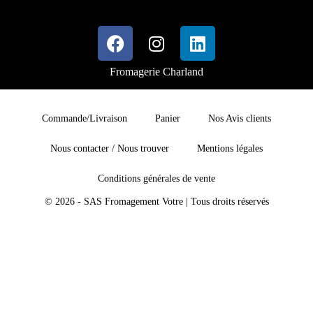
Fromagerie Charland
Commande/Livraison
Panier
Nos Avis clients
Nous contacter / Nous trouver
Mentions légales
Conditions générales de vente
© 2026 - SAS Fromagement Votre | Tous droits réservés