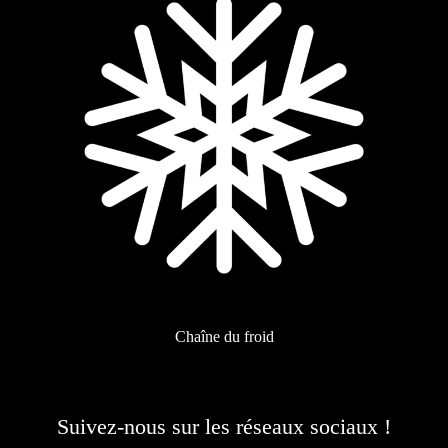
Chaîne du froid
Suivez-nous sur les réseaux sociaux !