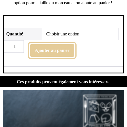
option pour la taille du morceau et on ajoute au panier !
Quantité
Ajouter au panier
Ces produits peuvent également vous intéresser...