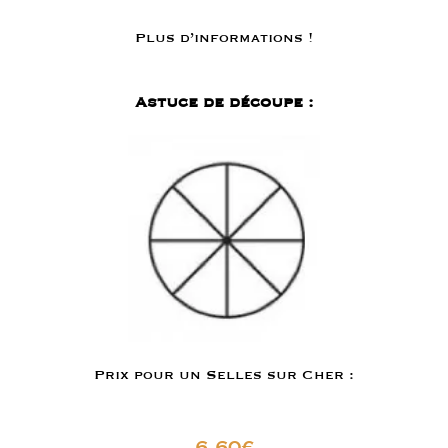
Plus d’informations !
Astuce de découpe :
Prix pour un Selles sur Cher :
6,60
€