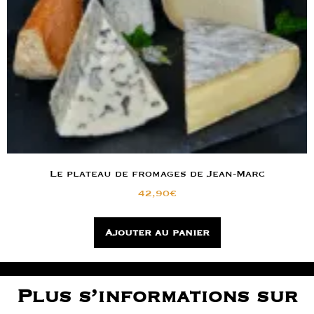
Le plateau de fromages de Jean-Marc
42,90
€
Ajouter au panier
Plus s’informations sur