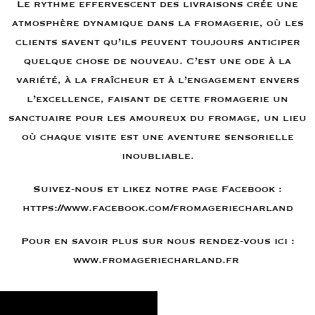
Le rythme effervescent des livraisons crée une
atmosphère dynamique dans la fromagerie, où les
clients savent qu’ils peuvent toujours anticiper
quelque chose de nouveau. C’est une ode à la
variété, à la fraîcheur et à l’engagement envers
l’excellence, faisant de cette fromagerie un
sanctuaire pour les amoureux du fromage, un lieu
où chaque visite est une aventure sensorielle
inoubliable.
Suivez-nous et likez notre page Facebook :
https://www.facebook.com/fromageriecharland
Pour en savoir plus sur nous rendez-vous ici :
www.fromageriecharland.fr