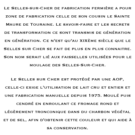
Le Selles-sur-Cher de fabrication fermière a pour
zone de fabrication celle de son cousin le Sainte
Maure de Touraine. Le savoir-faire et les secrets
de transformation ce sont transmis de génération
en génération. Ce n’est qu’au XIXème siècle que le
Selles sur Cher se fait de plus en plus connaitre.
Son nom serait lié aux faisselles utilisées pour le
moulage des Selles-Sur-Cher.
Le Selles sur Cher est protégé par une AOP,
celle-ci exige l’utilisation de lait cru et entier et
une fabrication manuelle depuis 1975. Moulé puis
cendré en enroulant ce fromage rond et
légèrement tronconique dans du charbon végétal
et de sel, afin d’obtenir cette couleur et qui aide à
sa conservation.