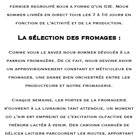
fermier regroupé sous a forme d’un GIE. Nous
sommes livrés en direct tous les 7 à 10 jours en
fonction de l’activité et de la production.
La sélection des fromages :
Comme vous le savez nous sommes dévoués à la
passion fromagère. De ce fait, nous devons avoir
un approvisionnement constant et méticuleux en
fromages, une danse bien orchestrée entre les
producteurs et notre fromagerie.
Chaque semaine, les portes de la fromagerie
s’ouvrent à la livraison tant attendue, un moment
où l’air est empreint de l’excitation olfactive des
trésors lactés à venir. Des camions chargés de
délices laitiers parcourent les routes, apportant