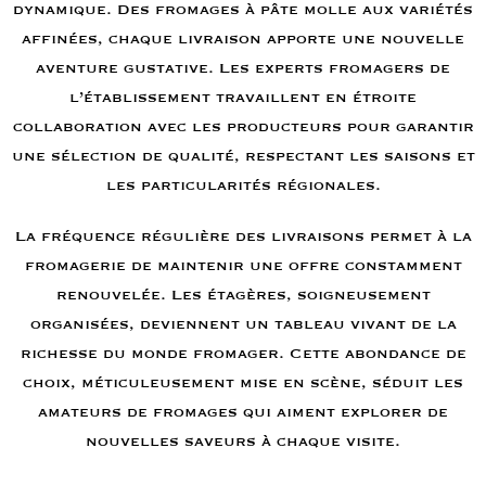
dynamique. Des fromages à pâte molle aux variétés
affinées, chaque livraison apporte une nouvelle
aventure gustative. Les experts fromagers de
l’établissement travaillent en étroite
collaboration avec les producteurs pour garantir
une sélection de qualité, respectant les saisons et
les particularités régionales.
La fréquence régulière des livraisons permet à la
fromagerie de maintenir une offre constamment
renouvelée. Les étagères, soigneusement
organisées, deviennent un tableau vivant de la
richesse du monde fromager. Cette abondance de
choix, méticuleusement mise en scène, séduit les
amateurs de fromages qui aiment explorer de
nouvelles saveurs à chaque visite.