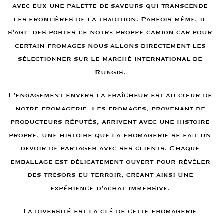
avec eux une palette de saveurs qui transcende
les frontières de la tradition. Parfois même, il
s’agit des portes de notre propre camion car pour
certain fromages nous allons directement les
sélectionner sur le marché international de
Rungis.
L’engagement envers la fraîcheur est au cœur de
notre fromagerie. Les fromages, provenant de
producteurs réputés, arrivent avec une histoire
propre, une histoire que la fromagerie se fait un
devoir de partager avec ses clients. Chaque
emballage est délicatement ouvert pour révéler
des trésors du terroir, créant ainsi une
expérience d’achat immersive.
La diversité est la clé de cette fromagerie