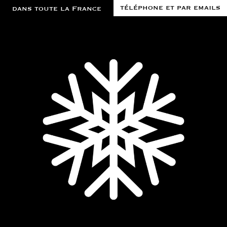
téléphone et par emails
dans toute la France