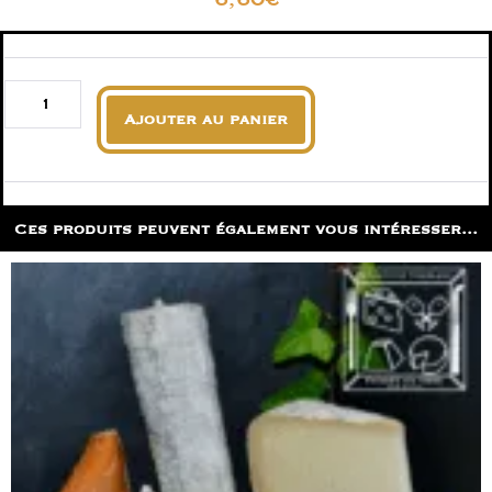
Ajouter au panier
Ces produits peuvent également vous intéresser...