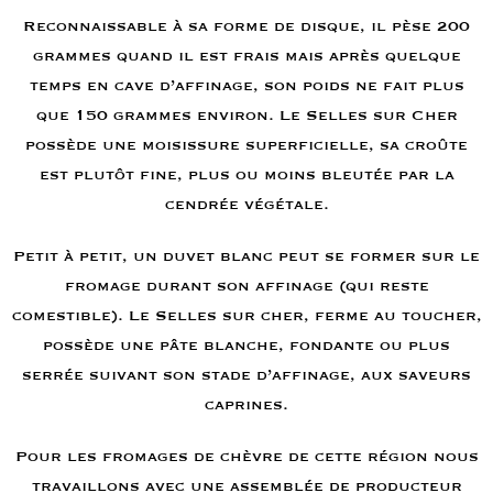
Reconnaissable à sa forme de disque, il pèse 200
grammes quand il est frais mais après quelque
temps en cave d’affinage, son poids ne fait plus
que 150 grammes environ. Le Selles sur Cher
possède une moisissure superficielle, sa croûte
est plutôt fine, plus ou moins bleutée par la
cendrée végétale.
Petit à petit, un duvet blanc peut se former sur le
fromage durant son affinage (qui reste
comestible). Le Selles sur cher, ferme au toucher,
possède une pâte blanche, fondante ou plus
serrée suivant son stade d’affinage, aux saveurs
caprines.
Pour les fromages de chèvre de cette région nous
travaillons avec une assemblée de producteur