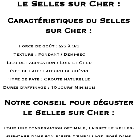
le Selles sur Cher :
Caractéristiques du Selles
sur Cher :
Force de goût : 2/5 à 3/5
Texture : Fondant / Demi-sec
Lieu de fabrication : Loir-et-Cher
Type de lait : lait cru de chèvre
Type de pate : Croute naturelle
Durée d’affinage : 10 jours Minimum
Notre conseil pour déguster
le Selles sur Cher :
Pour une conservation optimale, laissez le Selles-
sur-Cher dans son papier d’emballage, posé dans