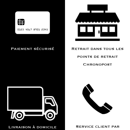
Paiement sécurisé
Retrait dans tous les
points de retrait
Chronopost
Service client par
Livraison à domicile