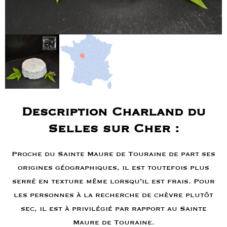
Description Charland du
Selles sur Cher :
Proche du Sainte Maure de Touraine de part ses
origines géographiques, il est toutefois plus
serré en texture même lorsqu’il est frais. Pour
les personnes à la recherche de chèvre plutôt
sec, il est à privilégié par rapport au Sainte
Maure de Touraine.