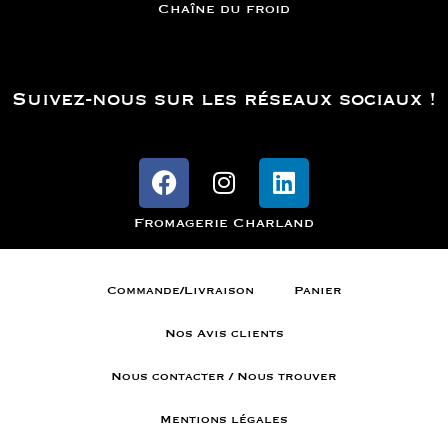
Chaîne du froid
Suivez-nous sur les réseaux sociaux !
Fromagerie Charland
Commande/Livraison
Panier
Nos Avis clients
Nous contacter / Nous trouver
Mentions légales