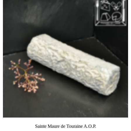
Sainte Maure de Touraine A.O.P.