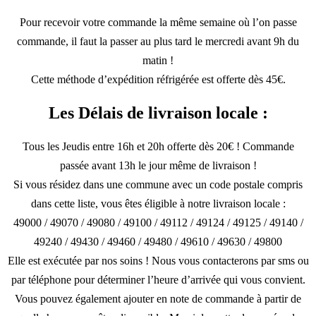
Pour recevoir votre commande la même semaine où l’on passe
commande, il faut la passer au plus tard le mercredi avant 9h du
matin !
Cette méthode d’expédition réfrigérée est offerte dès 45€.
Les Délais de livraison locale :
Tous les Jeudis entre 16h et 20h offerte dès 20€ ! Commande
passée avant 13h le jour même de livraison !
Si vous résidez dans une commune avec un code postale compris
dans cette liste, vous êtes éligible à notre livraison locale :
49000 / 49070 / 49080 / 49100 / 49112 / 49124 / 49125 / 49140 /
49240 / 49430 / 49460 / 49480 / 49610 / 49630 / 49800
Elle est exécutée par nos soins ! Nous vous contacterons par sms ou
par téléphone pour déterminer l’heure d’arrivée qui vous convient.
Vous pouvez également ajouter en note de commande à partir de