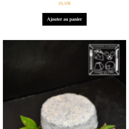
10,10
€
Ajouter au panier