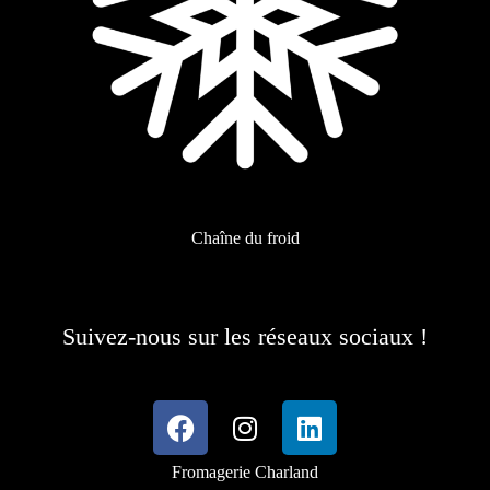
Chaîne du froid
Suivez-nous sur les réseaux sociaux !
Fromagerie Charland