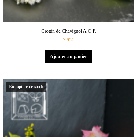
Crottin de Chavignol A.O.P.
3,95
€
Ajouter au panier
En rupture de stock