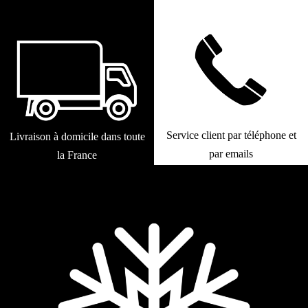
Service client par téléphone et
Livraison à domicile dans toute
par emails
la France