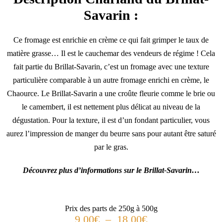
Savarin :
Ce fromage est enrichie en crème ce qui fait grimper le taux de
matière grasse… Il est le cauchemar des vendeurs de régime ! Cela
fait partie du Brillat-Savarin, c’est un fromage avec une texture
particulière comparable à un autre fromage enrichi en crème, le
Chaource. Le Brillat-Savarin a une croûte fleurie comme le brie ou
le camembert, il est nettement plus délicat au niveau de la
dégustation. Pour la texture, il est d’un fondant particulier, vous
aurez l’impression de manger du beurre sans pour autant être saturé
par le gras.
Découvrez plus d’informations sur le Brillat-Savarin…
Prix des parts de 250g à 500g
9,00
€
–
18,00
€