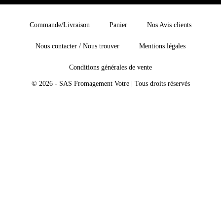
Commande/Livraison
Panier
Nos Avis clients
Nous contacter / Nous trouver
Mentions légales
Conditions générales de vente
© 2026 - SAS Fromagement Votre | Tous droits réservés