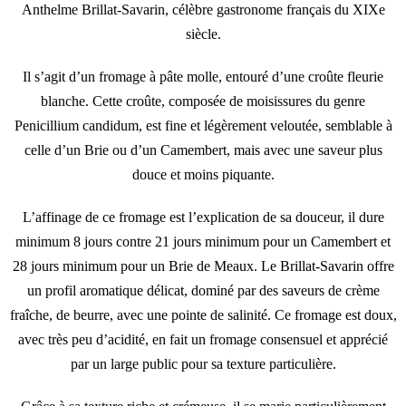
Anthelme Brillat-Savarin, célèbre gastronome français du XIXe
siècle.
Il s’agit d’un fromage à pâte molle, entouré d’une croûte fleurie
blanche. Cette croûte, composée de moisissures du genre
Penicillium candidum, est fine et légèrement veloutée, semblable à
celle d’un Brie ou d’un Camembert, mais avec une saveur plus
douce et moins piquante.
L’affinage de ce fromage est l’explication de sa douceur, il dure
minimum 8 jours contre 21 jours minimum pour un Camembert et
28 jours minimum pour un Brie de Meaux. Le Brillat-Savarin offre
un profil aromatique délicat, dominé par des saveurs de crème
fraîche, de beurre, avec une pointe de salinité. Ce fromage est doux,
avec très peu d’acidité, en fait un fromage consensuel et apprécié
par un large public pour sa texture particulière.