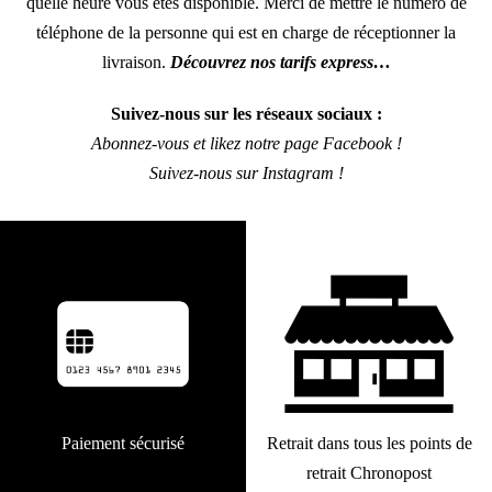
quelle heure vous êtes disponible. Merci de mettre le numéro de
téléphone de la personne qui est en charge de réceptionner la
livraison.
Découvrez nos tarifs express…
Suivez-nous sur les réseaux sociaux :
Abonnez-vous et likez notre page Facebook !
Suivez-nous sur Instagram !
Paiement sécurisé
Retrait dans tous les points de
retrait Chronopost