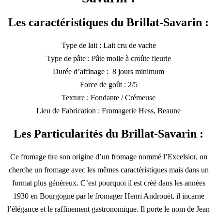
Les caractéristiques du Brillat-Savarin :
Type de lait : Lait cru de vache
Type de pâte : Pâte molle à croûte fleurie
Durée d’affinage : 8 jours minimum
Force de goût : 2/5
Texture : Fondante / Crémeuse
Lieu de Fabrication : Fromagerie Hess, Beaune
Les Particularités du Brillat-Savarin :
Ce fromage tire son origine d’un fromage nommé l’Excelsior, on
cherche un fromage avec les mêmes caractéristiques mais dans un
format plus généreux. C’est pourquoi il est créé dans les années
1930 en Bourgogne par le fromager Henri Androuët, il incarne
l’élégance et le raffinement gastronomique. Il porte le nom de Jean