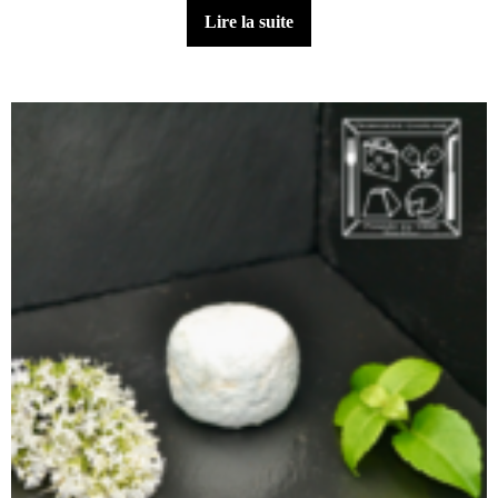
Lire la suite