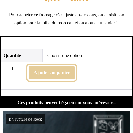
Pour acheter ce fromage c’est juste en-dessous, on choisit son
option pour la taille du morceau et on ajoute au panier !
Quantité
Ajouter au panier
Ces produits peuvent également vous intéresser...
En rupture de stock