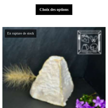
Choix des options
En rupture de stock