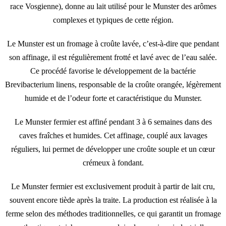
race Vosgienne), donne au lait utilisé pour le Munster des arômes
complexes et typiques de cette région.
Le Munster est un fromage à croûte lavée, c’est-à-dire que pendant
son affinage, il est régulièrement frotté et lavé avec de l’eau salée.
Ce procédé favorise le développement de la bactérie
Brevibacterium linens, responsable de la croûte orangée, légèrement
humide et de l’odeur forte et caractéristique du Munster.
Le Munster fermier est affiné pendant 3 à 6 semaines dans des
caves fraîches et humides. Cet affinage, couplé aux lavages
réguliers, lui permet de développer une croûte souple et un cœur
crémeux à fondant.
Le Munster fermier est exclusivement produit à partir de lait cru,
souvent encore tiède après la traite. La production est réalisée à la
ferme selon des méthodes traditionnelles, ce qui garantit un fromage