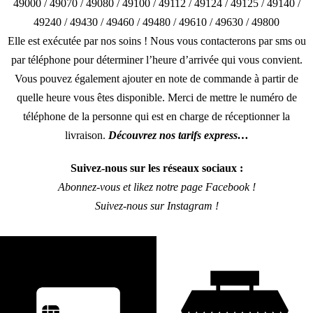
49000 / 49070 / 49080 / 49100 / 49112 / 49124 / 49125 / 49140 /
49240 / 49430 / 49460 / 49480 / 49610 / 49630 / 49800
Elle est exécutée par nos soins ! Nous vous contacterons par sms ou
par téléphone pour déterminer l’heure d’arrivée qui vous convient.
Vous pouvez également ajouter en note de commande à partir de
quelle heure vous êtes disponible. Merci de mettre le numéro de
téléphone de la personne qui est en charge de réceptionner la
livraison.
Découvrez nos tarifs express…
Suivez-nous sur les réseaux sociaux :
Abonnez-vous et likez notre page Facebook !
Suivez-nous sur Instagram !