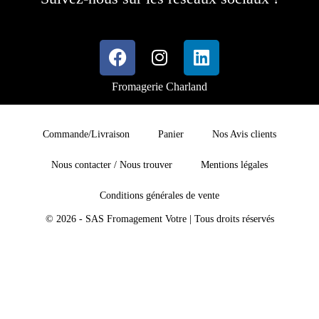
Fromagerie Charland
Commande/Livraison
Panier
Nos Avis clients
Nous contacter / Nous trouver
Mentions légales
Conditions générales de vente
© 2026 - SAS Fromagement Votre | Tous droits réservés