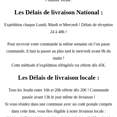
Les Délais de livraison National :
Expédition chaque Lundi, Mardi et Mercredi ! Délais de réception
24 à 48h !
Pour recevoir votre commande la même semaine où l’on passe
commande, il faut la passer au plus tard le mercredi avant 9h du
matin !
Cette méthode d’expédition réfrigérée est offerte dès 45€.
Les Délais de livraison locale :
Tous les Jeudis entre 16h et 20h offerte dès 20€ ! Commande
passée avant 13h le jour même de livraison !
Si vous résidez dans une commune avec un code postale compris
dans cette liste, vous êtes éligible à notre livraison locale :