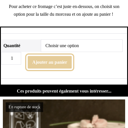
Pour acheter ce fromage c’est juste en-dessous, on choisit son
option pour la taille du morceau et on ajoute au panier !
Quantité
Ajouter au panier
Ces produits peuvent également vous intéresser...
En rupture de stock