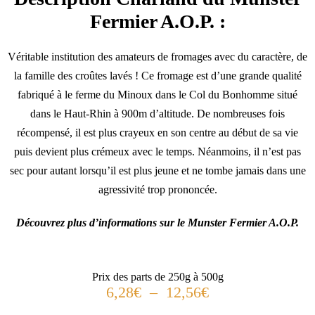
Fermier A.O.P. :
Véritable institution des amateurs de fromages avec du caractère, de
la famille des croûtes lavés ! Ce fromage est d’une grande qualité
fabriqué à le ferme du Minoux dans le Col du Bonhomme situé
dans le Haut-Rhin à 900m d’altitude. De nombreuses fois
récompensé, il est plus crayeux en son centre au début de sa vie
puis devient plus crémeux avec le temps. Néanmoins, il n’est pas
sec pour autant lorsqu’il est plus jeune et ne tombe jamais dans une
agressivité trop prononcée.
Découvrez plus d’informations sur le Munster Fermier A.O.P.
Prix des parts de 250g à 500g
6,28
€
–
12,56
€