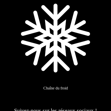
Chaîne du froid
Suivez-nous sur les réseaux sociaux !