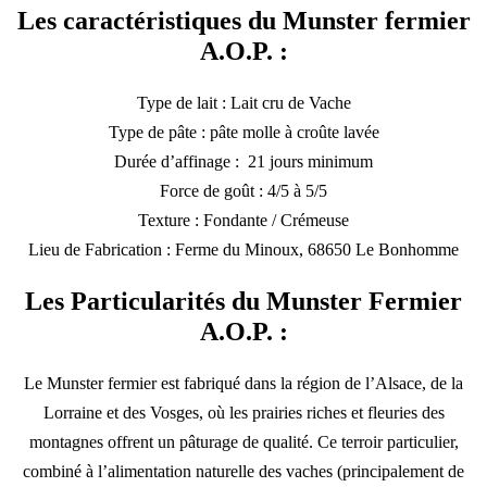
Les caractéristiques du Munster fermier
A.O.P. :
Type de lait : Lait cru de Vache
Type de pâte : pâte molle à croûte lavée
Durée d’affinage : 21 jours minimum
Force de goût : 4/5 à 5/5
Texture : Fondante / Crémeuse
Lieu de Fabrication : Ferme du Minoux, 68650 Le Bonhomme
Les Particularités du Munster Fermier
A.O.P. :
Le Munster fermier est fabriqué dans la région de l’Alsace, de la
Lorraine et des Vosges, où les prairies riches et fleuries des
montagnes offrent un pâturage de qualité. Ce terroir particulier,
combiné à l’alimentation naturelle des vaches (principalement de