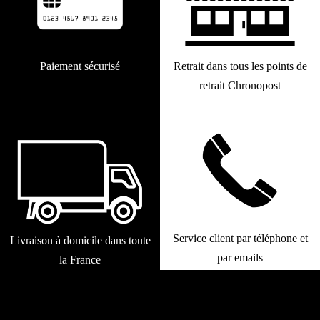
Paiement sécurisé
Retrait dans tous les points de
retrait Chronopost
Service client par téléphone et
Livraison à domicile dans toute
par emails
la France