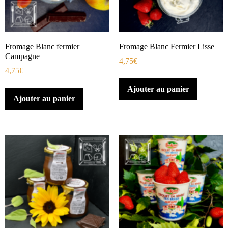
Fromage Blanc fermier
Fromage Blanc Fermier Lisse
Campagne
4,75
€
4,75
€
Ajouter au panier
Ajouter au panier