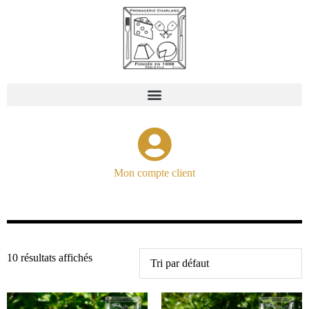
Mon compte client
10 résultats affichés