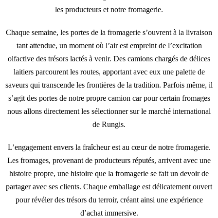
les producteurs et notre fromagerie.
Chaque semaine, les portes de la fromagerie s’ouvrent à la livraison
tant attendue, un moment où l’air est empreint de l’excitation
olfactive des trésors lactés à venir. Des camions chargés de délices
laitiers parcourent les routes, apportant avec eux une palette de
saveurs qui transcende les frontières de la tradition. Parfois même, il
s’agit des portes de notre propre camion car pour certain fromages
nous allons directement les sélectionner sur le marché international
de Rungis.
L’engagement envers la fraîcheur est au cœur de notre fromagerie.
Les fromages, provenant de producteurs réputés, arrivent avec une
histoire propre, une histoire que la fromagerie se fait un devoir de
partager avec ses clients. Chaque emballage est délicatement ouvert
pour révéler des trésors du terroir, créant ainsi une expérience
d’achat immersive.