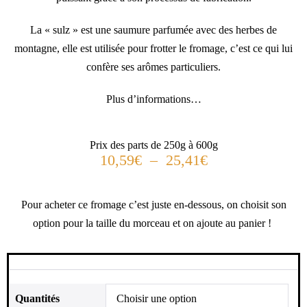
La « sulz » est une saumure parfumée avec des herbes de
montagne, elle est utilisée pour frotter le fromage, c’est ce qui lui
confère ses arômes particuliers.
Plus d’informations…
Prix des parts de 250g à 600g
10,59
€
–
25,41
€
Pour acheter ce fromage c’est juste en-dessous, on choisit son
option pour la taille du morceau et on ajoute au panier !
Quantités