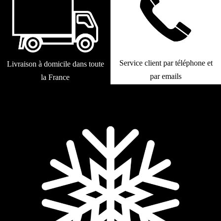
Service client par téléphone et
Livraison à domicile dans toute
par emails
la France