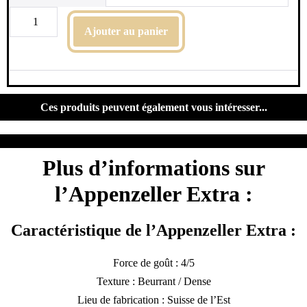
Ajouter au panier
Ces produits peuvent également vous intéresser...
Plus d’informations sur
l’Appenzeller Extra :
Caractéristique de l’Appenzeller Extra :
Force de goût : 4/5
Texture : Beurrant / Dense
Lieu de fabrication : Suisse de l’Est