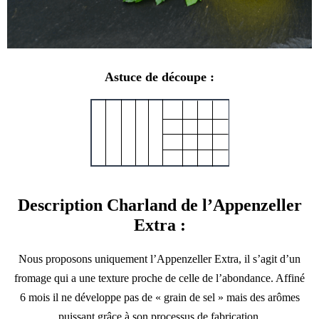
Astuce de découpe :
Description Charland de l’Appenzeller
Extra :
Nous proposons uniquement l’Appenzeller Extra, il s’agit d’un
fromage qui a une texture proche de celle de l’abondance. Affiné
6 mois il ne développe pas de « grain de sel » mais des arômes
puissant grâce à son processus de fabrication.