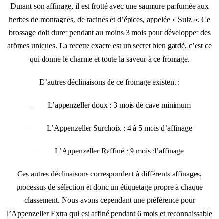
Durant son affinage, il est frotté avec une saumure parfumée aux
herbes de montagnes, de racines et d’épices, appelée « Sulz ». Ce
brossage doit durer pendant au moins 3 mois pour développer des
arômes uniques. La recette exacte est un secret bien gardé, c’est ce
qui donne le charme et toute la saveur à ce fromage.
D’autres déclinaisons de ce fromage existent :
– L’appenzeller doux : 3 mois de cave minimum
– L’Appenzeller Surchoix : 4 à 5 mois d’affinage
– L’Appenzeller Raffiné : 9 mois d’affinage
Ces autres déclinaisons correspondent à différents affinages,
processus de sélection et donc un étiquetage propre à chaque
classement. Nous avons cependant une préférence pour
l’Appenzeller Extra qui est affiné pendant 6 mois et reconnaissable