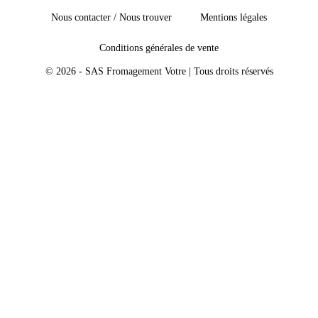
Nous contacter / Nous trouver
Mentions légales
Conditions générales de vente
© 2026 - SAS Fromagement Votre | Tous droits réservés