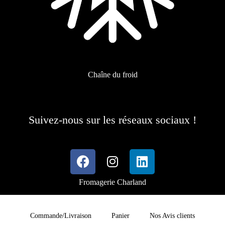
Chaîne du froid
Suivez-nous sur les réseaux sociaux !
Fromagerie Charland
Commande/Livraison
Panier
Nos Avis clients