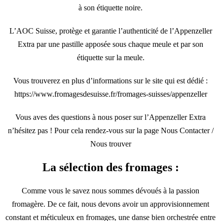
à son étiquette noire.
L’AOC Suisse, protège et garantie l’authenticité de l’Appenzeller
Extra par une pastille apposée sous chaque meule et par son
étiquette sur la meule.
Vous trouverez en plus d’informations sur le site qui est dédié :
https://www.fromagesdesuisse.fr/fromages-suisses/appenzeller
Vous aves des questions à nous poser sur l’Appenzeller Extra
n’hésitez pas ! Pour cela rendez-vous sur la page
Nous Contacter /
Nous trouver
La sélection des fromages :
Comme vous le savez nous sommes dévoués à la passion
fromagère. De ce fait, nous devons avoir un approvisionnement
constant et méticuleux en fromages, une danse bien orchestrée entre