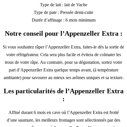
Type de lait : lait de Vache
Type de pate : Pressée demi-cuite
Durée d’affinage : 6 mois minimum
Notre conseil pour l’Appenzeller Extra :
Si vous souhaitez râper l’Appenzeller Extra, faites-le dès la sortie de
votre réfrigérateur. Cela sera plus facile et évitera de colmater les
trous de votre râpe. Au contraire, pour sa dégustation, sortez votre
part d’Appenzeller Extra quelque temps avant, (à température
ambiante) pour savourer au mieux ses arômes uniques et sa texture.
Les particularités de l’Appenzeller Extra
:
Affiné durant 6 mois en cave où l’Appenzeller Extra est frotté
d’une saumure, les meilleurs fromages sont sélectionnés par des