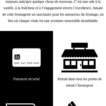
toujours anticiper quelque chose de nouveau. C’est une ode à la
variété, à la fraîcheur et à l’engagement envers l’excellence, faisant
de cette fromagerie un sanctuaire pour les amoureux du fromage, un
lieu où chaque visite est une aventure sensorielle inoubliable.
Paiement sécurisé
Retrait dans tous les points de
retrait Chronopost