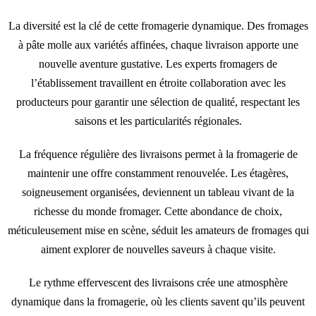
La diversité est la clé de cette fromagerie dynamique. Des fromages
à pâte molle aux variétés affinées, chaque livraison apporte une
nouvelle aventure gustative. Les experts fromagers de
l’établissement travaillent en étroite collaboration avec les
producteurs pour garantir une sélection de qualité, respectant les
saisons et les particularités régionales.
La fréquence régulière des livraisons permet à la fromagerie de
maintenir une offre constamment renouvelée. Les étagères,
soigneusement organisées, deviennent un tableau vivant de la
richesse du monde fromager. Cette abondance de choix,
méticuleusement mise en scène, séduit les amateurs de fromages qui
aiment explorer de nouvelles saveurs à chaque visite.
Le rythme effervescent des livraisons crée une atmosphère
dynamique dans la fromagerie, où les clients savent qu’ils peuvent