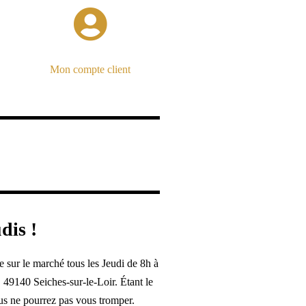
Mon compte client
dis !
e sur le marché tous les Jeudi de 8h à
 49140 Seiches-sur-le-Loir. Étant le
us ne pourrez pas vous tromper.