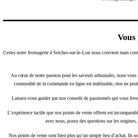
Vous 
Certes notre fromagerie à Seiches-sur-le-Loir nous convient mais co
Au cœur de notre passion pour les saveurs artisanales, nous vous 
commodité de la commande en ligne est indéniable, rien ne peut 
Laissez-vous guider par nos conseils de passionnés qui vous feron
L’expérience tactile que nos points de vente offrent est incomparab
avec nous, posez des questions sur les origines,
Nos points de vente sont bien plus qu’un simple lieu d’achat. Ils s