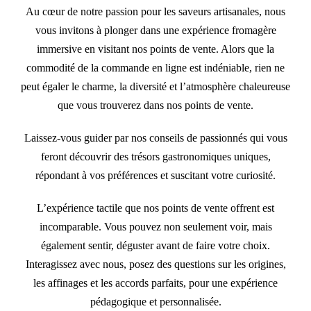
Au cœur de notre passion pour les saveurs artisanales, nous
vous invitons à plonger dans une expérience fromagère
immersive en visitant nos points de vente. Alors que la
commodité de la commande en ligne est indéniable, rien ne
peut égaler le charme, la diversité et l’atmosphère chaleureuse
que vous trouverez dans nos points de vente.
Laissez-vous guider par nos conseils de passionnés qui vous
feront découvrir des trésors gastronomiques uniques,
répondant à vos préférences et suscitant votre curiosité.
L’expérience tactile que nos points de vente offrent est
incomparable. Vous pouvez non seulement voir, mais
également sentir, déguster avant de faire votre choix.
Interagissez avec nous, posez des questions sur les origines,
les affinages et les accords parfaits, pour une expérience
pédagogique et personnalisée.