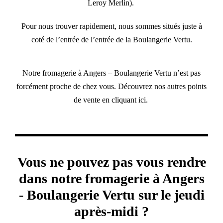
Leroy Merlin).
Pour nous trouver rapidement, nous sommes situés juste à
coté de l’entrée de l’entrée de la Boulangerie Vertu.
Notre fromagerie à Angers – Boulangerie Vertu n’est pas
forcément proche de chez vous. Découvrez nos autres points
de vente en
cliquant ici.
Vous ne pouvez pas vous rendre
dans notre fromagerie à Angers
- Boulangerie Vertu sur le jeudi
après-midi ?