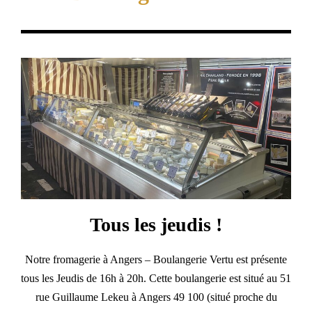
Tous les jeudis !
Notre fromagerie à Angers – Boulangerie Vertu est présente
tous les Jeudis de 16h à 20h. Cette boulangerie est situé au 51
rue Guillaume Lekeu à Angers 49 100 (situé proche du