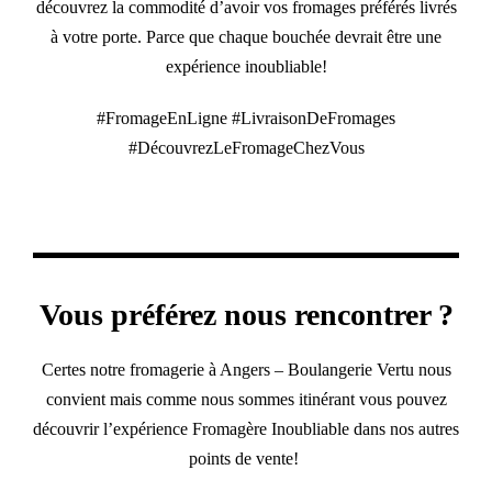
découvrez la commodité d’avoir vos fromages préférés livrés
à votre porte. Parce que chaque bouchée devrait être une
expérience inoubliable!
#FromageEnLigne #LivraisonDeFromages
#DécouvrezLeFromageChezVous
Vous préférez nous rencontrer ?
Certes notre fromagerie à Angers – Boulangerie Vertu nous
convient mais comme nous sommes itinérant vous pouvez
découvrir l’expérience Fromagère Inoubliable dans nos autres
points de vente!