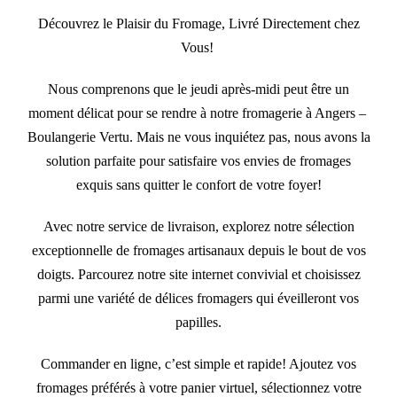
Découvrez le Plaisir du Fromage, Livré Directement chez
Vous!
Nous comprenons que le jeudi après-midi peut être un
moment délicat pour se rendre à notre fromagerie à Angers –
Boulangerie Vertu. Mais ne vous inquiétez pas, nous avons la
solution parfaite pour satisfaire vos envies de fromages
exquis sans quitter le confort de votre foyer!
Avec notre service de livraison, explorez notre sélection
exceptionnelle de fromages artisanaux depuis le bout de vos
doigts. Parcourez notre site internet convivial et choisissez
parmi une variété de délices fromagers qui éveilleront vos
papilles.
Commander en ligne, c’est simple et rapide! Ajoutez vos
fromages préférés à votre panier virtuel, sélectionnez votre