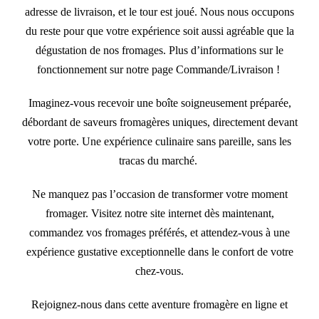
adresse de livraison, et le tour est joué. Nous nous occupons
du reste pour que votre expérience soit aussi agréable que la
dégustation de nos fromages. Plus d’informations sur le
fonctionnement sur notre page
Commande/Livraison
!
Imaginez-vous recevoir une boîte soigneusement préparée,
débordant de saveurs fromagères uniques, directement devant
votre porte. Une expérience culinaire sans pareille, sans les
tracas du marché.
Ne manquez pas l’occasion de transformer votre moment
fromager. Visitez notre site internet dès maintenant,
commandez vos fromages préférés, et attendez-vous à une
expérience gustative exceptionnelle dans le confort de votre
chez-vous.
Rejoignez-nous dans cette aventure fromagère en ligne et