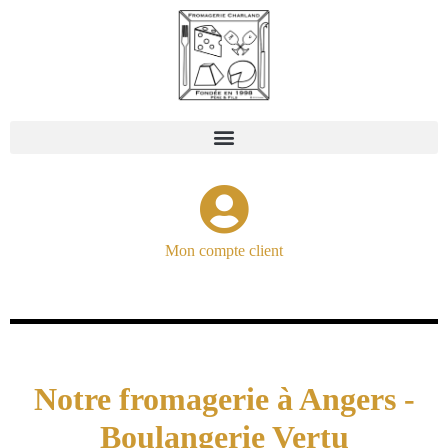
Mon compte client
Notre fromagerie à Angers -
Boulangerie Vertu