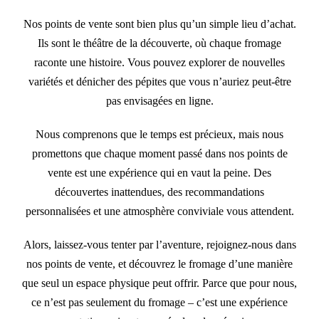
Nos points de vente sont bien plus qu’un simple lieu d’achat.
Ils sont le théâtre de la découverte, où chaque fromage
raconte une histoire. Vous pouvez explorer de nouvelles
variétés et dénicher des pépites que vous n’auriez peut-être
pas envisagées en ligne.
Nous comprenons que le temps est précieux, mais nous
promettons que chaque moment passé dans nos points de
vente est une expérience qui en vaut la peine. Des
découvertes inattendues, des recommandations
personnalisées et une atmosphère conviviale vous attendent.
Alors, laissez-vous tenter par l’aventure, rejoignez-nous dans
nos points de vente, et découvrez le fromage d’une manière
que seul un espace physique peut offrir. Parce que pour nous,
ce n’est pas seulement du fromage – c’est une expérience