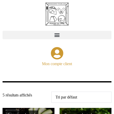
Mon compte client
5 résultats affichés